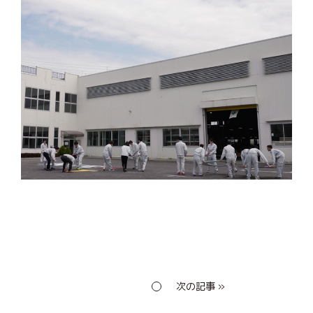
次の記事 »