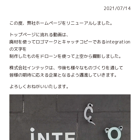
2021/07/14
この度、弊社ホームページをリニューアルしました。
トップページに流れる動画は、
廃材を使ってロゴマークとキャッチコピーであるintegration
の文字を
制作したものをドローンを使って上空から撮影しました。
株式会社インテックは、今後も様々なものづくりを通して
皆様の期待に応える企業となるよう邁進していきます。
よろしくおねがいいたします。