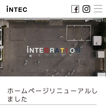
ホームページリニューアルし
ました