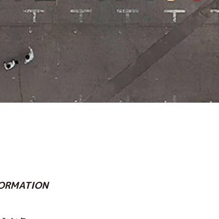
ORMATION