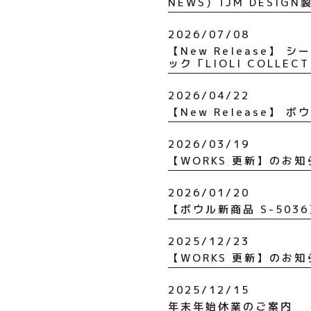
NEWS) TJM DESIG
2026/07/08
【New Release】
ック「LIOLI COLLE
2026/04/22
【New Release】 ボ
2026/03/19
【WORKS 更新】のお知
2026/01/20
【ボウル新商品 S-503
2025/12/23
【WORKS 更新】のお知
2025/12/15
年末年始休業のご案内