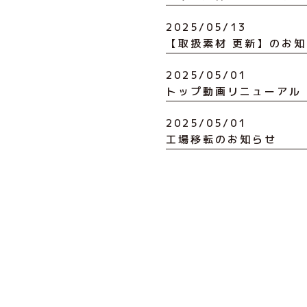
2025/05/13
【取扱素材 更新】のお
2025/05/01
トップ動画リニューアル
2025/05/01
工場移転のお知らせ