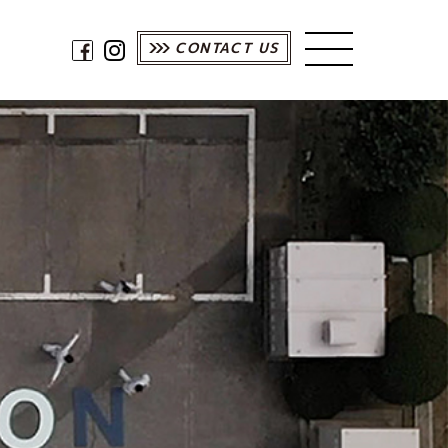
CONTACT US