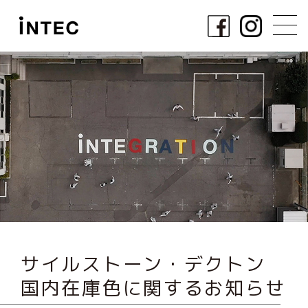
サイルストーン・デクトン
国内在庫色に関するお知らせ