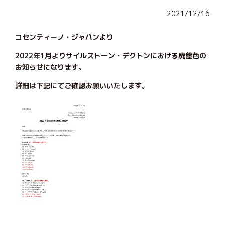
2021/12/16
コセンティーノ・ジャパンより
2022年1月よりサイルストーン・デクトンにおける廃盤色の
お知らせになります。
詳細は下記にてご確認お願いいたします。