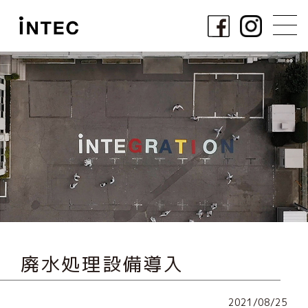
廃水処理設備導入
2021/08/25