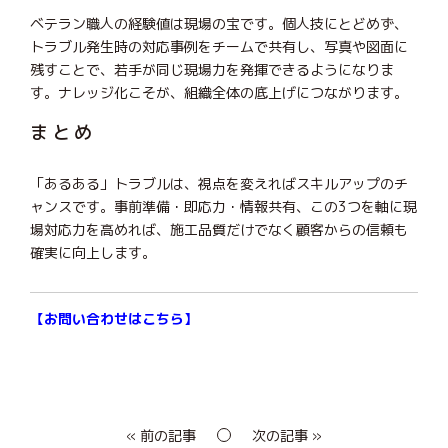
ベテラン職人の経験値は現場の宝です。個人技にとどめず、
トラブル発生時の対応事例をチームで共有し、写真や図面に
残すことで、若手が同じ現場力を発揮できるようになりま
す。ナレッジ化こそが、組織全体の底上げにつながります。
まとめ
「あるある」トラブルは、視点を変えればスキルアップのチ
ャンスです。事前準備・即応力・情報共有、この3つを軸に現
場対応力を高めれば、施工品質だけでなく顧客からの信頼も
確実に向上します。
【
お問い合わせはこちら
】
« 前の記事
次の記事 »