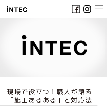
現場で役立つ！職人が語る
「施工あるある」と対応法