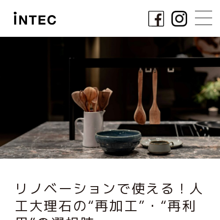
リノベーションで使える！人
工大理石の“再加工”・“再利