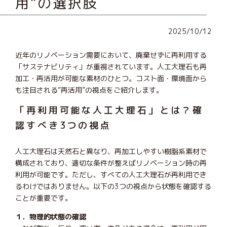
用”の選択肢
2025/10/12
近年のリノベーション需要において、廃棄せずに再利用する
「サステナビリティ」が重視されています。人工大理石も再
加工・再活用が可能な素材のひとつ。コスト面・環境面から
も注目される“再活用”の視点をご紹介します。
「再利用可能な人工大理石」とは？確
認すべき3つの視点
人工大理石は天然石と異なり、再加工しやすい樹脂系素材で
構成されており、適切な条件が整えばリノベーション時の再
利用が可能です。ただし、すべての人工大理石が再利用でき
るわけではありません。以下の3つの視点から状態を確認する
ことが重要です。
１．物理的状態の確認