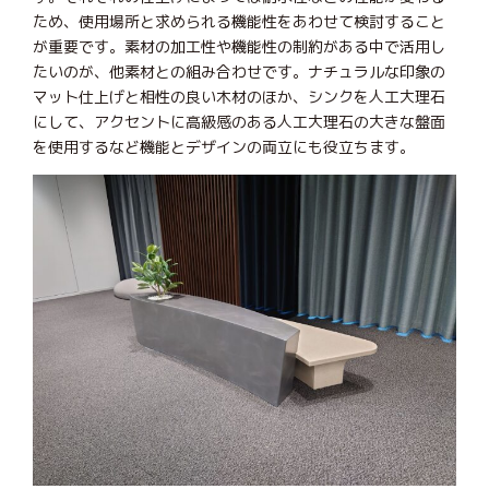
ため、使用場所と求められる機能性をあわせて検討すること
が重要です。素材の加工性や機能性の制約がある中で活用し
たいのが、他素材との組み合わせです。ナチュラルな印象の
マット仕上げと相性の良い木材のほか、シンクを人工大理石
にして、アクセントに高級感のある人工大理石の大きな盤面
を使用するなど機能とデザインの両立にも役立ちます。