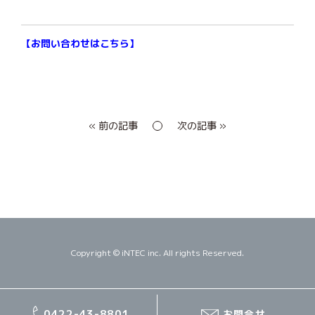
【
お問い合わせはこちら
】
« 前の記事
次の記事 »
Copyright © iNTEC inc. All rights Reserved.
0422-43-8801
お問合せ