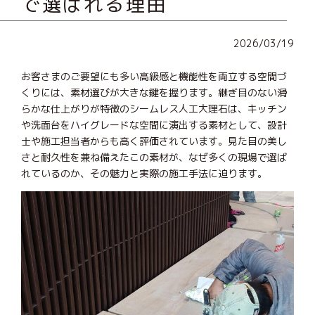
で選ばれる理由
2026/03/19
お客さまのご要望にも多い高級感と機能性を両立する空間づ
くりには、素材選びが大きな鍵を握ります。継ぎ目のない滑
らかな仕上がりが特徴のシームレス人工大理石は、キッチン
や洗面台をハイグレードな空間に演出する素材として、設計
士や施工担当者からも高く評価されています。見た目の美し
さと耐久性を兼ね備えたこの素材が、なぜ多くの現場で選ば
れているのか、その魅力と実際の施工手法に迫ります。