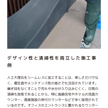
デザイン性と清掃性を両立した施工事
例
人工大理石をシームレスに加工することは、美しさだけでな
く、衛生面やメンテナンス性の高さでも注目されています。
継ぎ目をなくすことで汚れや水分が入り込みにくく、日常の
清掃も容易であることから、特に高級住宅やホテルの洗面カ
ウンター、商業施設の受付カウンターなどで多く採用されて
いるのです。オフィスのエントランスに置かれるカウンター