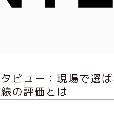
ンタビュー：現場で選ば
目線の評価とは