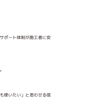
サポート体制が施工者に安
。
も使いたい」と思わせる信