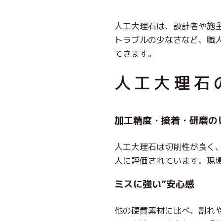
人工大理石は、設計者や施
トラブルの少なさなど、職
てきます。
人工大理石
加工精度・接着・研磨の
人工大理石は切削性が良く
人に評価されています。現
ミスに強い”安心感
他の硬質素材に比べ、割れ