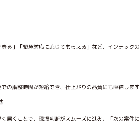
できる」「緊急対応に応じてもらえる」など、インテックの
場での調整時間が短縮
でき、仕上がりの品質にも直結します
さ
早く届くことで、現場判断がスムーズに進み、「次の案件に