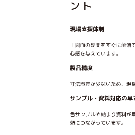
ント
現場支援体制
「図面の疑問をすぐに解消
心感を与えています。
製品精度
寸法誤差が少ないため、
現
サンプル・資料対応の早
色サンプルや納まり資料が
頼につながっています。