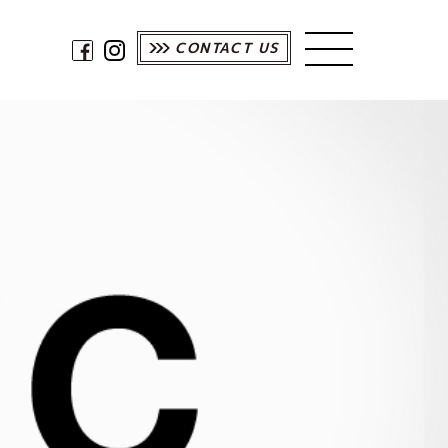
CONTACT US