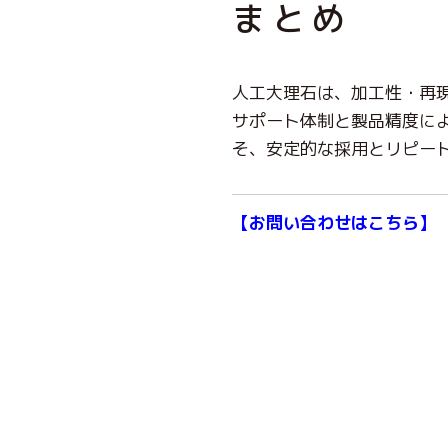
まとめ
人工大理石は、加工性・再
サポート体制と製品精度に
そ、安定的な採用とリピー
【
お問い合わせはこちら
】