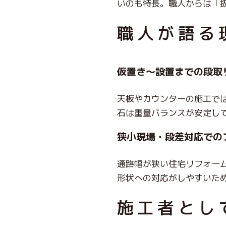
いのも特長。職人からは「
職人が語る
仮置き〜設置までの段取
天板やカウンターの施工で
石は
重量バランスが安定し
狭小現場・段差対応での
通路幅が狭い住宅リフォー
形状への対応がしやすいた
施工者とし