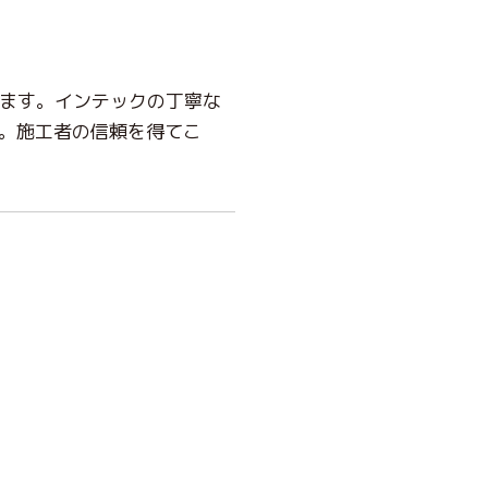
ます。インテックの丁寧な
す。施工者の信頼を得てこ