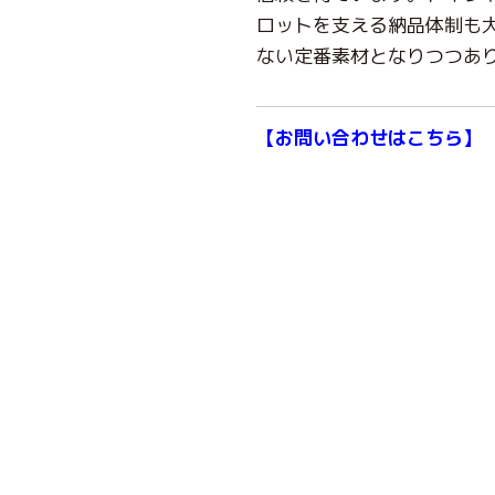
ロットを支える納品体制も
ない定番素材となりつつあ
【
お問い合わせはこちら
】