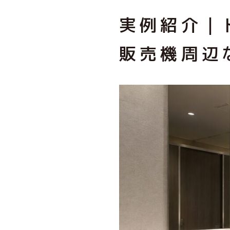
実例紹介｜
販売機周辺