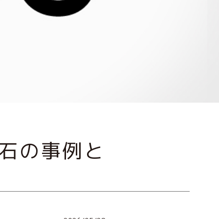
石の事例と