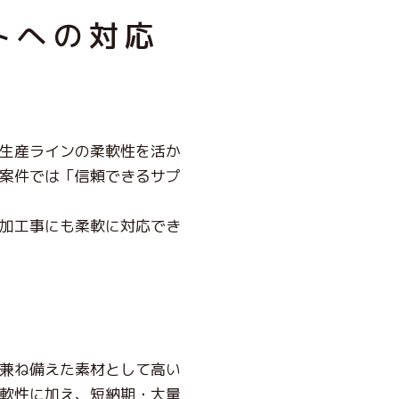
トへの対応
生産ラインの柔軟性を活か
案件では「信頼できるサプ
加工事にも柔軟に対応でき
兼ね備えた素材として高い
軟性に加え、短納期・大量