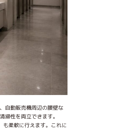
、自動販売機周辺の腰壁な
清掃性を両立できます。
）も柔軟に行えます。これに