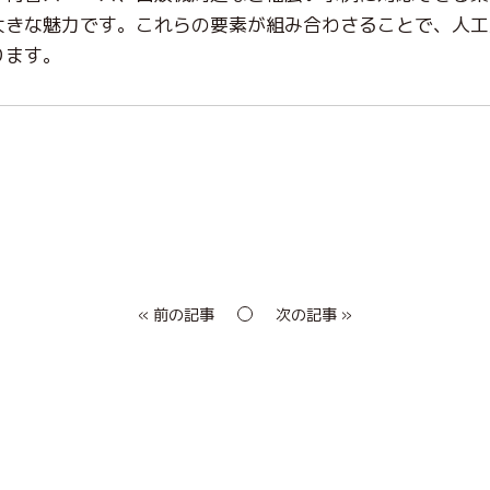
大きな魅力です。これらの要素が組み合わさることで、人工
ります。
« 前の記事
次の記事 »