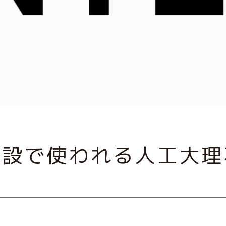
施設で使われる人工大理