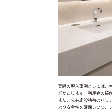
実際の導入事例としては、
どがあります。利用者の接
また、公共施設特有のバリ
より安全性を確保しつつ、