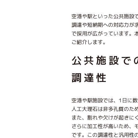
空港や駅といった公共施設
調達や短納期への対応力が
で採用が広がっています。
ご紹介します。
公共施設で
調達性
空港や駅施設では、1日に
人工大理石は非多孔質のた
また、割れや欠けが起きに
さらに加工性が高いため、
です。この調達性と汎用性