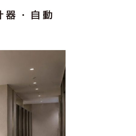
什器・自動