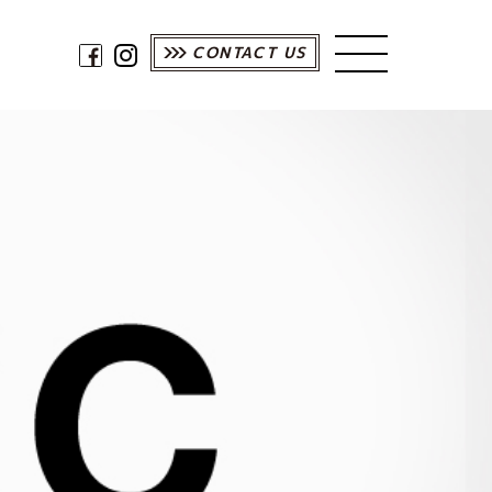
CONTACT US