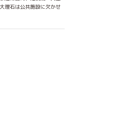
大理石は公共施設に欠かせ