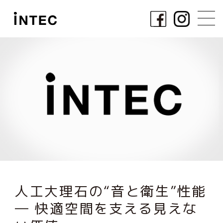
人工大理石の“音と衛生”性能
― 快適空間を支える見えな